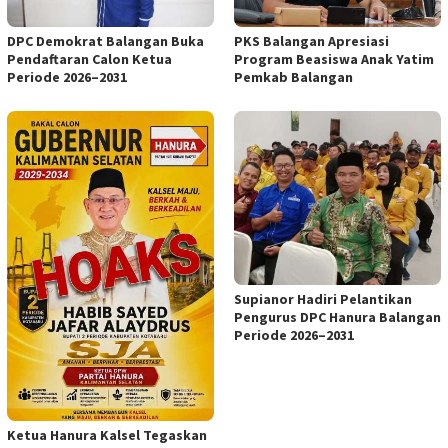
DPC Demokrat Balangan Buka
PKS Balangan Apresiasi
Pendaftaran Calon Ketua
Program Beasiswa Anak Yatim
Periode 2026–2031
Pemkab Balangan
Supianor Hadiri Pelantikan
Pengurus DPC Hanura Balangan
Periode 2026–2031
Ketua Hanura Kalsel Tegaskan