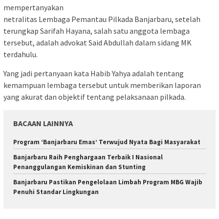
mempertanyakan
netralitas Lembaga Pemantau Pilkada Banjarbaru, setelah
terungkap Sarifah Hayana, salah satu anggota lembaga
tersebut, adalah advokat Said Abdullah dalam sidang MK
terdahulu.
Yang jadi pertanyaan kata Habib Yahya adalah tentang
kemampuan lembaga tersebut untuk memberikan laporan
yang akurat dan objektif tentang pelaksanaan pilkada.
BACAAN LAINNYA
Program ‘Banjarbaru Emas’ Terwujud Nyata Bagi Masyarakat
Banjarbaru Raih Penghargaan Terbaik I Nasional
Penanggulangan Kemiskinan dan Stunting
Banjarbaru Pastikan Pengelolaan Limbah Program MBG Wajib
Penuhi Standar Lingkungan