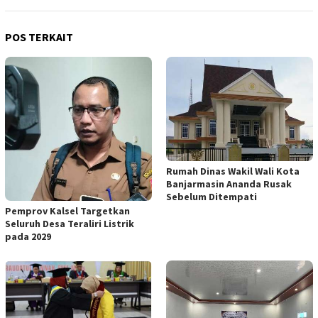
POS TERKAIT
Rumah Dinas Wakil Wali Kota
Banjarmasin Ananda Rusak
Sebelum Ditempati
Pemprov Kalsel Targetkan
Seluruh Desa Teraliri Listrik
pada 2029