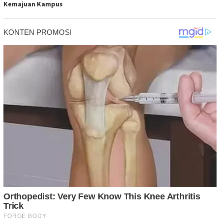
Kemajuan Kampus