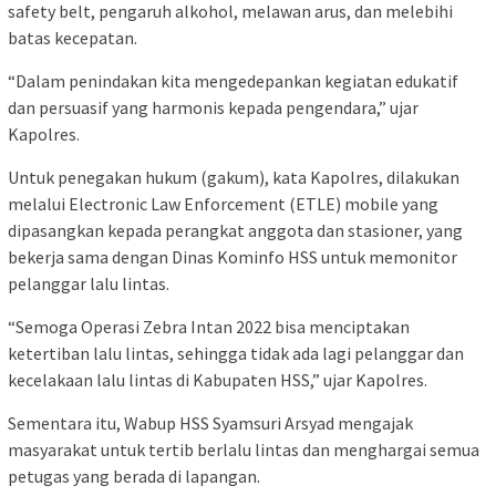
safety belt, pengaruh alkohol, melawan arus, dan melebihi
batas kecepatan.
“Dalam penindakan kita mengedepankan kegiatan edukatif
dan persuasif yang harmonis kepada pengendara,” ujar
Kapolres.
Untuk penegakan hukum (gakum), kata Kapolres, dilakukan
melalui Electronic Law Enforcement (ETLE) mobile yang
dipasangkan kepada perangkat anggota dan stasioner, yang
bekerja sama dengan Dinas Kominfo HSS untuk memonitor
pelanggar lalu lintas.
“Semoga Operasi Zebra Intan 2022 bisa menciptakan
ketertiban lalu lintas, sehingga tidak ada lagi pelanggar dan
kecelakaan lalu lintas di Kabupaten HSS,” ujar Kapolres.
Sementara itu, Wabup HSS Syamsuri Arsyad mengajak
masyarakat untuk tertib berlalu lintas dan menghargai semua
petugas yang berada di lapangan.