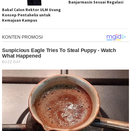
Banjarmasin Sesuai Regulasi
Bakal Calon Rektor ULM Usung
Konsep Pentahelix untuk
Kemajuan Kampus