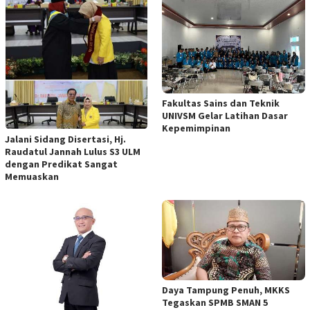
Fakultas Sains dan Teknik
UNIVSM Gelar Latihan Dasar
Kepemimpinan
Jalani Sidang Disertasi, Hj.
Raudatul Jannah Lulus S3 ULM
dengan Predikat Sangat
Memuaskan
Daya Tampung Penuh, MKKS
Tegaskan SPMB SMAN 5