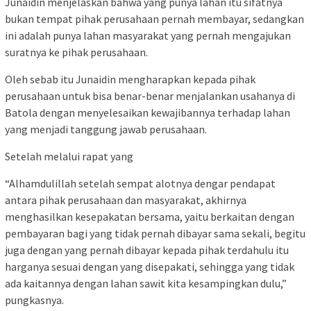
Junaidin menjelaskan bahwa yang punya lahan itu sifatnya
bukan tempat pihak perusahaan pernah membayar, sedangkan
ini adalah punya lahan masyarakat yang pernah mengajukan
suratnya ke pihak perusahaan.
Oleh sebab itu Junaidin mengharapkan kepada pihak
perusahaan untuk bisa benar-benar menjalankan usahanya di
Batola dengan menyelesaikan kewajibannya terhadap lahan
yang menjadi tanggung jawab perusahaan.
Setelah melalui rapat yang
“Alhamdulillah setelah sempat alotnya dengar pendapat
antara pihak perusahaan dan masyarakat, akhirnya
menghasilkan kesepakatan bersama, yaitu berkaitan dengan
pembayaran bagi yang tidak pernah dibayar sama sekali, begitu
juga dengan yang pernah dibayar kepada pihak terdahulu itu
harganya sesuai dengan yang disepakati, sehingga yang tidak
ada kaitannya dengan lahan sawit kita kesampingkan dulu,”
pungkasnya.