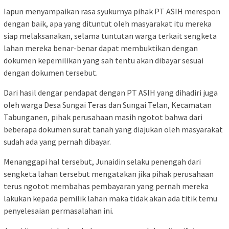
Iapun menyampaikan rasa syukurnya pihak PT ASIH merespon
dengan baik, apa yang dituntut oleh masyarakat itu mereka
siap melaksanakan, selama tuntutan warga terkait sengketa
lahan mereka benar-benar dapat membuktikan dengan
dokumen kepemilikan yang sah tentu akan dibayar sesuai
dengan dokumen tersebut.
Dari hasil dengar pendapat dengan PT ASIH yang dihadiri juga
oleh warga Desa Sungai Teras dan Sungai Telan, Kecamatan
Tabunganen, pihak perusahaan masih ngotot bahwa dari
beberapa dokumen surat tanah yang diajukan oleh masyarakat
sudah ada yang pernah dibayar.
Menanggapi hal tersebut, Junaidin selaku penengah dari
sengketa lahan tersebut mengatakan jika pihak perusahaan
terus ngotot membahas pembayaran yang pernah mereka
lakukan kepada pemilik lahan maka tidak akan ada titik temu
penyelesaian permasalahan ini.