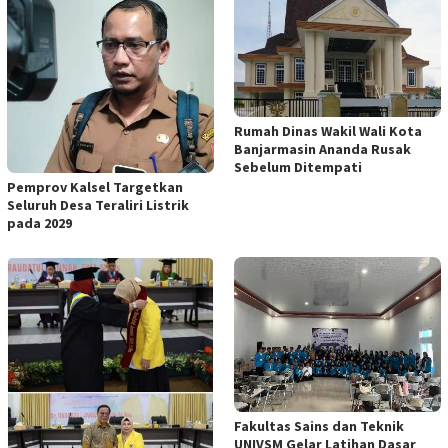
Rumah Dinas Wakil Wali Kota
Banjarmasin Ananda Rusak
Sebelum Ditempati
Pemprov Kalsel Targetkan
Seluruh Desa Teraliri Listrik
pada 2029
Fakultas Sains dan Teknik
UNIVSM Gelar Latihan Dasar