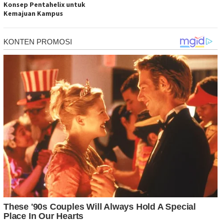
Konsep Pentahelix untuk
Kemajuan Kampus