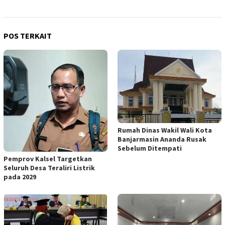
POS TERKAIT
Rumah Dinas Wakil Wali Kota
Banjarmasin Ananda Rusak
Sebelum Ditempati
Pemprov Kalsel Targetkan
Seluruh Desa Teraliri Listrik
pada 2029