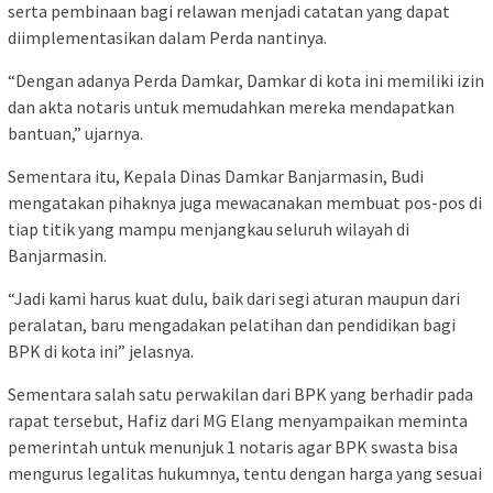
serta pembinaan bagi relawan menjadi catatan yang dapat
diimplementasikan dalam Perda nantinya.
“Dengan adanya Perda Damkar, Damkar di kota ini memiliki izin
dan akta notaris untuk memudahkan mereka mendapatkan
bantuan,” ujarnya.
Sementara itu, Kepala Dinas Damkar Banjarmasin, Budi
mengatakan pihaknya juga mewacanakan membuat pos-pos di
tiap titik yang mampu menjangkau seluruh wilayah di
Banjarmasin.
“Jadi kami harus kuat dulu, baik dari segi aturan maupun dari
peralatan, baru mengadakan pelatihan dan pendidikan bagi
BPK di kota ini” jelasnya.
Sementara salah satu perwakilan dari BPK yang berhadir pada
rapat tersebut, Hafiz dari MG Elang menyampaikan meminta
pemerintah untuk menunjuk 1 notaris agar BPK swasta bisa
mengurus legalitas hukumnya, tentu dengan harga yang sesuai